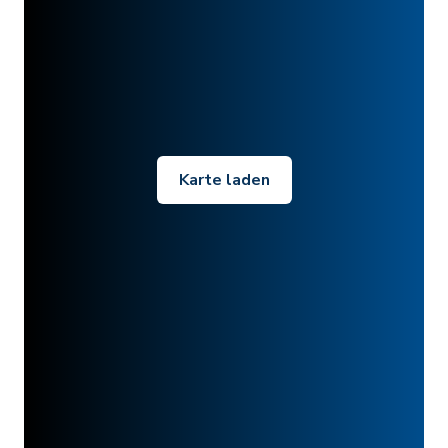
Karte laden