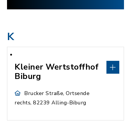
K
Kleiner Wertstoffhof
Biburg
Brucker Straße, Ortsende
rechts, 82239 Alling-Biburg