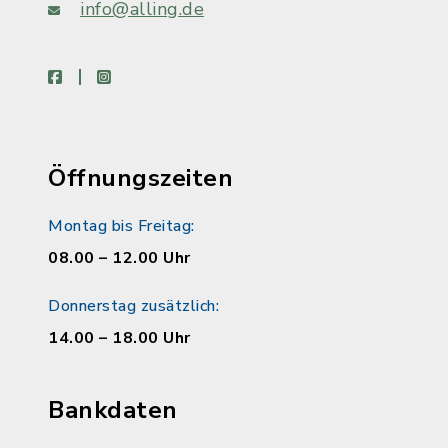
info@alling.de
facebook
instagram
Öffnungszeiten
Montag bis Freitag:
08.00 – 12.00 Uhr
Donnerstag zusätzlich:
14.00 – 18.00 Uhr
Bankdaten