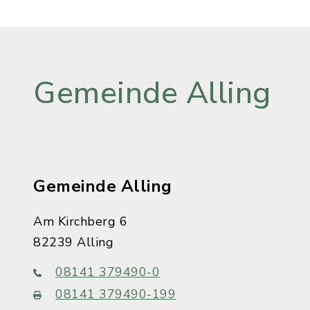
Gemeinde Alling
Gemeinde Alling
Am Kirchberg 6
82239 Alling
08141 379490-0
08141 379490-199