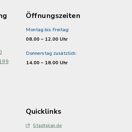
ng
Öffnungszeiten
Montag bis Freitag:
08.00 – 12.00 Uhr
0
Donnerstag zusätzlich:
199
14.00 – 18.00 Uhr
Quicklinks
Stadtplan.de