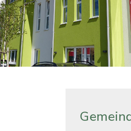
Gemeind