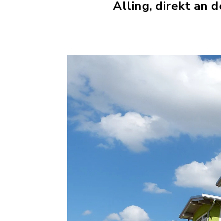
Alling, direkt an 