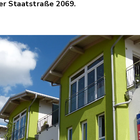
der Staatstraße 2069.