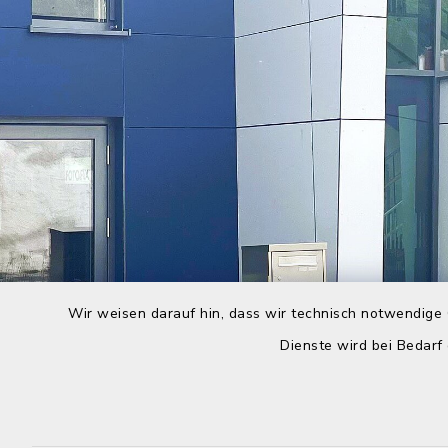
Wir weisen darauf hin, dass wir technisch notwendige 
Dienste wird bei Bedarf