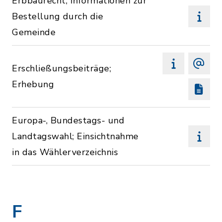
Erbbaurecht; Informationen zur
Bestellung durch die
Gemeinde
Erschließungsbeiträge;
Erhebung
Europa-, Bundestags- und
Landtagswahl; Einsichtnahme
in das Wählerverzeichnis
F