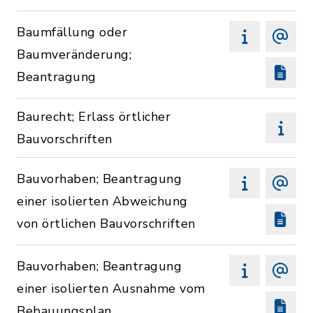
Baumfällung oder
Baumveränderung;
Beantragung
Baurecht; Erlass örtlicher
Bauvorschriften
Bauvorhaben; Beantragung
einer isolierten Abweichung
von örtlichen Bauvorschriften
Bauvorhaben; Beantragung
einer isolierten Ausnahme vom
Bebauungsplan