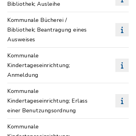
Bibliothek; Ausleihe
Kommunale Bücherei /
Bibliothek; Beantragung eines
Ausweises
Kommunale
Kindertageseinrichtung;
Anmeldung
Kommunale
Kindertageseinrichtung; Erlass
einer Benutzungsordnung
Kommunale