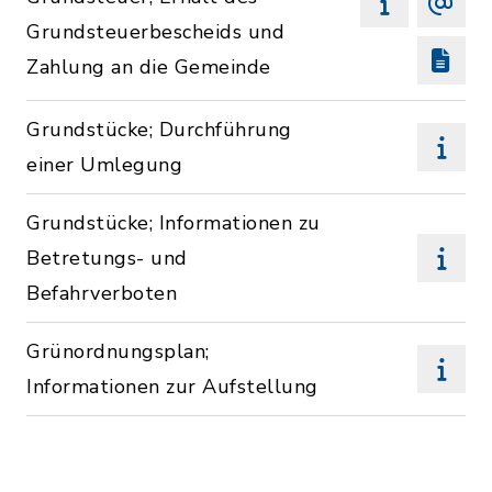
Grundsteuerbescheids und
Zahlung an die Gemeinde
Grundstücke; Durchführung
einer Umlegung
Grundstücke; Informationen zu
Betretungs- und
Befahrverboten
Grünordnungsplan;
Informationen zur Aufstellung