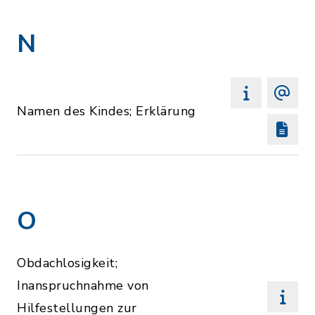
N
Namen des Kindes; Erklärung
O
Obdachlosigkeit;
Inanspruchnahme von
Hilfestellungen zur