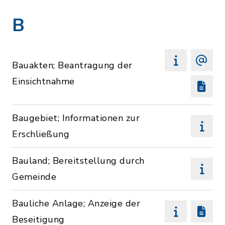
B
Bauakten; Beantragung der
Einsichtnahme
Baugebiet; Informationen zur
Erschließung
Bauland; Bereitstellung durch
Gemeinde
Bauliche Anlage; Anzeige der
Beseitigung