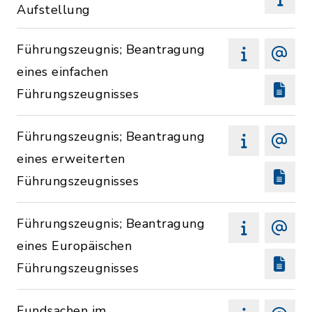
Aufstellung
Führungszeugnis; Beantragung
eines einfachen
Führungszeugnisses
Führungszeugnis; Beantragung
eines erweiterten
Führungszeugnisses
Führungszeugnis; Beantragung
eines Europäischen
Führungszeugnisses
Fundsachen im