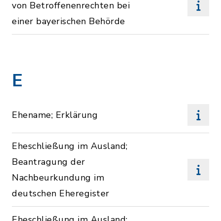
von Betroffenenrechten bei
einer bayerischen Behörde
E
Ehename; Erklärung
Eheschließung im Ausland;
Beantragung der
Nachbeurkundung im
deutschen Eheregister
Eheschließung im Ausland;