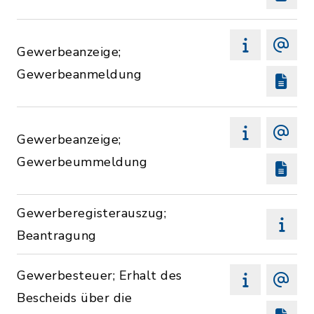
Gewerbeanzeige;
Gewerbeanmeldung
Gewerbeanzeige;
Gewerbeummeldung
Gewerberegisterauszug;
Beantragung
Gewerbesteuer; Erhalt des
Bescheids über die