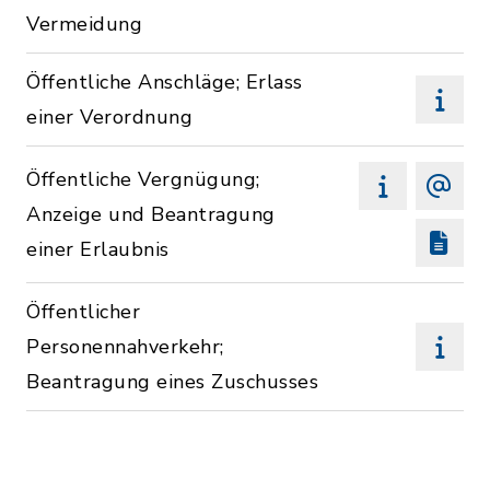
Vermeidung
Öffentliche Anschläge; Erlass
einer Verordnung
Öffentliche Vergnügung;
Anzeige und Beantragung
einer Erlaubnis
Öffentlicher
Personennahverkehr;
Beantragung eines Zuschusses