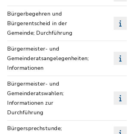
Bürgerbegehren und
Bürgerentscheid in der
Gemeinde; Durchführung
Bürgermeister- und
Gemeinderatsangelegenheiten;
Informationen
Bürgermeister- und
Gemeinderatswahlen;
Informationen zur
Durchführung
Bürgersprechstunde;