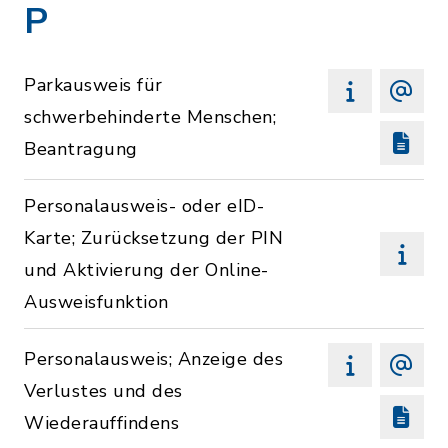
P
Parkausweis für
schwerbehinderte Menschen;
Beantragung
Personalausweis- oder eID-
Karte; Zurücksetzung der PIN
und Aktivierung der Online-
Ausweisfunktion
Personalausweis; Anzeige des
Verlustes und des
Wiederauffindens