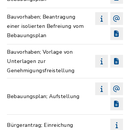
Bauvorhaben; Beantragung
einer isolierten Befreiung vom
Bebauungsplan
Bauvorhaben; Vorlage von
Unterlagen zur
Genehmigungsfreistellung
Bebauungsplan; Aufstellung
Bürgerantrag; Einreichung