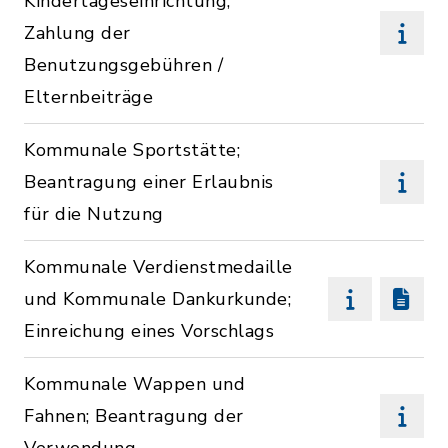
Kindertageseinrichtung;
Zahlung der
Benutzungsgebühren /
Elternbeiträge
Kommunale Sportstätte;
Beantragung einer Erlaubnis
für die Nutzung
Kommunale Verdienstmedaille
und Kommunale Dankurkunde;
Einreichung eines Vorschlags
Kommunale Wappen und
Fahnen; Beantragung der