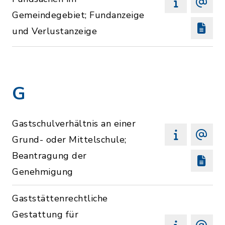
Gemeindegebiet; Fundanzeige
und Verlustanzeige
G
Gastschulverhältnis an einer
Grund- oder Mittelschule;
Beantragung der
Genehmigung
Gaststättenrechtliche
Gestattung für