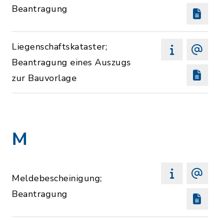
Beantragung
Liegenschaftskataster;
Beantragung eines Auszugs
zur Bauvorlage
M
Meldebescheinigung;
Beantragung