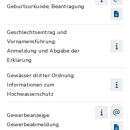
Geburtsurkunde; Beantragung
Geschlechtseintrag und
Vornamensführung;
Anmeldung und Abgabe der
Erklärung
Gewässer dritter Ordnung;
Informationen zum
Hochwasserschutz
Gewerbeanzeige;
Gewerbeabmeldung