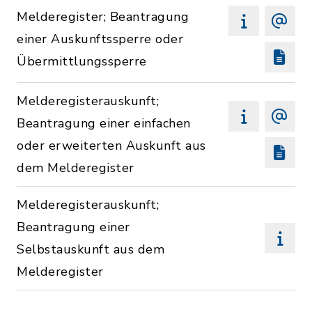
Melderegister; Beantragung
einer Auskunftssperre oder
Übermittlungssperre
Melderegisterauskunft;
Beantragung einer einfachen
oder erweiterten Auskunft aus
dem Melderegister
Melderegisterauskunft;
Beantragung einer
Selbstauskunft aus dem
Melderegister