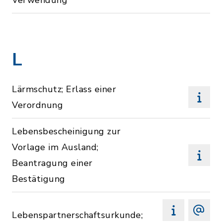
Verwendung
L
Lärmschutz; Erlass einer
Verordnung
Lebensbescheinigung zur
Vorlage im Ausland;
Beantragung einer
Bestätigung
Lebenspartnerschaftsurkunde;