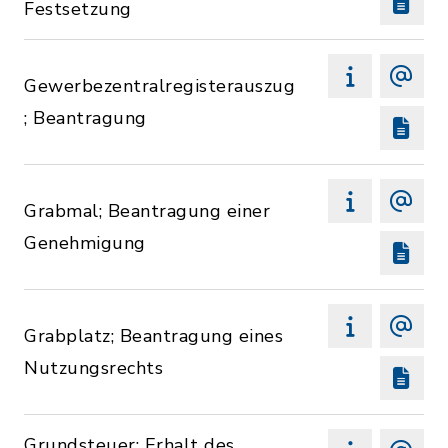
Festsetzung
Gewerbezentralregisterauszug
; Beantragung
Grabmal; Beantragung einer
Genehmigung
Grabplatz; Beantragung eines
Nutzungsrechts
Grundsteuer; Erhalt des