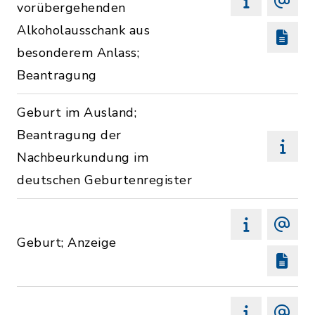
vorübergehenden
Alkoholausschank aus
besonderem Anlass;
Beantragung
Geburt im Ausland;
Beantragung der
Nachbeurkundung im
deutschen Geburtenregister
Geburt; Anzeige