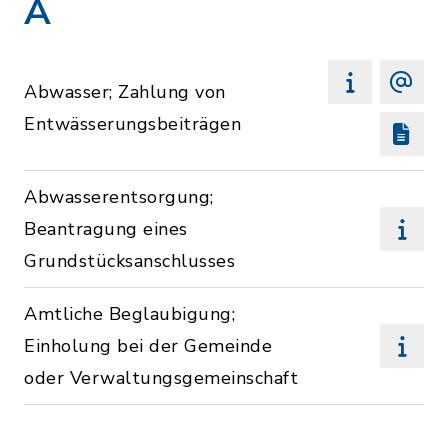
A
Abwasser; Zahlung von
Entwässerungsbeiträgen
Abwasserentsorgung;
Beantragung eines
Grundstücksanschlusses
Amtliche Beglaubigung;
Einholung bei der Gemeinde
oder Verwaltungsgemeinschaft