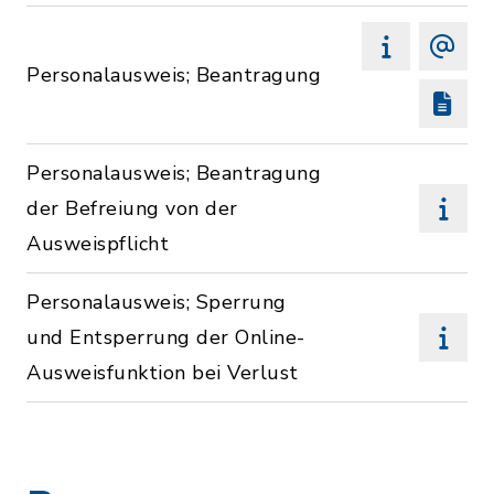
Personalausweis; Beantragung
Personalausweis; Beantragung
der Befreiung von der
Ausweispflicht
Personalausweis; Sperrung
und Entsperrung der Online-
Ausweisfunktion bei Verlust