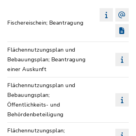
Fischereischein; Beantragung
Flächennutzungsplan und
Bebauungsplan; Beantragung
einer Auskunft
Flächennutzungsplan und
Bebauungsplan;
Öffentlichkeits- und
Behördenbeteiligung
Flächennutzungsplan;