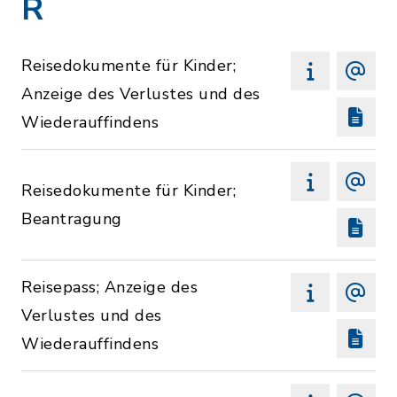
R
Reisedokumente für Kinder;
Anzeige des Verlustes und des
Wiederauffindens
Reisedokumente für Kinder;
Beantragung
Reisepass; Anzeige des
Verlustes und des
Wiederauffindens