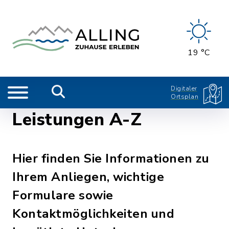
19 °C
Digitaler
Ortsplan
Leistungen A-Z
Hier finden Sie Informationen zu
Ihrem Anliegen, wichtige
Formulare sowie
Kontaktmöglichkeiten und