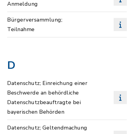
Anmeldung
Bürgerversammlung;
Teilnahme
D
Datenschutz; Einreichung einer
Beschwerde an behördliche
Datenschutzbeauftragte bei
bayerischen Behörden
Datenschutz; Geltendmachung