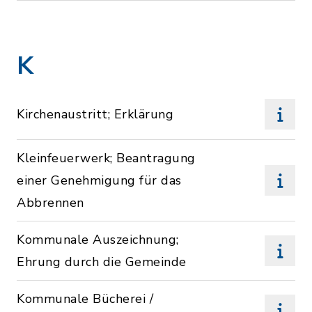
K
Kirchenaustritt; Erklärung
Kleinfeuerwerk; Beantragung
einer Genehmigung für das
Abbrennen
Kommunale Auszeichnung;
Ehrung durch die Gemeinde
Kommunale Bücherei /