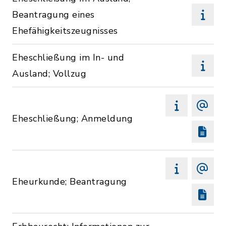
Beantragung eines
Ehefähigkeitszeugnisses
Eheschließung im In- und
Ausland; Vollzug
Eheschließung; Anmeldung
Eheurkunde; Beantragung