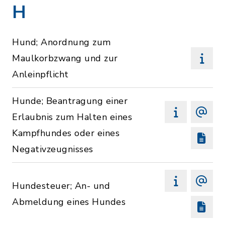
H
Hund; Anordnung zum
Maulkorbzwang und zur
Anleinpflicht
Hunde; Beantragung einer
Erlaubnis zum Halten eines
Kampfhundes oder eines
Negativzeugnisses
Hundesteuer; An- und
Abmeldung eines Hundes