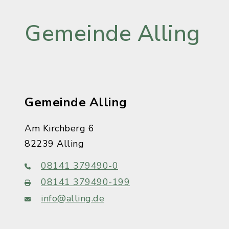
Gemeinde Alling
Gemeinde Alling
Am Kirchberg 6
82239 Alling
08141 379490-0
08141 379490-199
info@alling.de