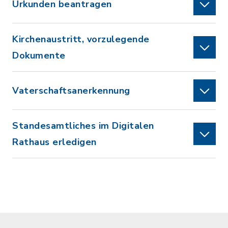
Urkunden beantragen
Kirchenaustritt, vorzulegende
Dokumente
Vaterschaftsanerkennung
Standesamtliches im Digitalen
Rathaus erledigen