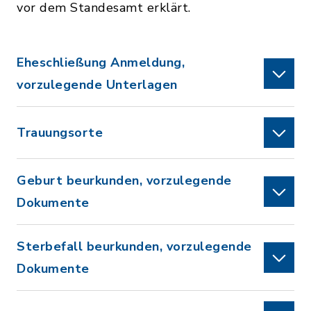
vor dem Standesamt erklärt.
Eheschließung Anmeldung,
vorzulegende Unterlagen
Trauungsorte
Geburt beurkunden, vorzulegende
Dokumente
Sterbefall beurkunden, vorzulegende
Dokumente