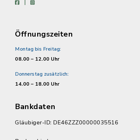
facebook
instagram
Öffnungszeiten
Montag bis Freitag:
08.00 – 12.00 Uhr
Donnerstag zusätzlich:
14.00 – 18.00 Uhr
Bankdaten
Gläubiger-ID: DE46ZZZ00000035516