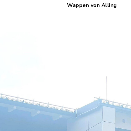
Wappen von Alling