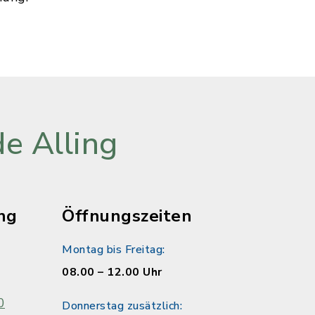
e Alling
ng
Öffnungszeiten
Montag bis Freitag:
08.00 – 12.00 Uhr
0
Donnerstag zusätzlich: