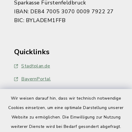
Sparkasse Fürstenfeldbruck
IBAN: DE84 7005 3070 0009 7922 27
BIC: BYLADEM1FFB
Quicklinks
Stadtplan.de
BayernPortal
Wir weisen darauf hin, dass wir technisch notwendige
Cookies einsetzen, um eine optimale Darstellung unserer
Website zu ermöglichen. Die Einwilligung zur Nutzung
Kontakt
weiterer Dienste wird bei Bedarf gesondert abgefragt.