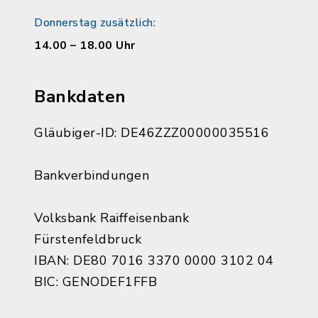
Donnerstag zusätzlich:
14.00 – 18.00 Uhr
Bankdaten
Gläubiger-ID: DE46ZZZ00000035516
Bankverbindungen
Volksbank Raiffeisenbank
Fürstenfeldbruck
IBAN: DE80 7016 3370 0000 3102 04
BIC: GENODEF1FFB