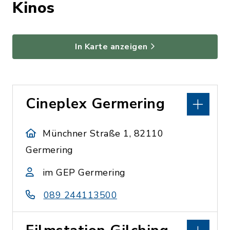
Kinos
In Karte anzeigen
Cineplex Germering
Münchner Straße 1, 82110
Germering
im GEP Germering
089 244113500