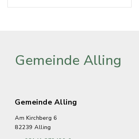
Gemeinde Alling
Gemeinde Alling
Am Kirchberg 6
82239 Alling