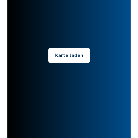
Karte laden