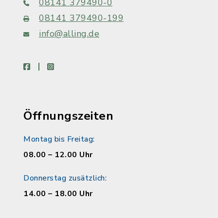
08141 379490-0
08141 379490-199
info@alling.de
facebook
instagram
Öffnungszeiten
Montag bis Freitag:
08.00 – 12.00 Uhr
Donnerstag zusätzlich:
14.00 – 18.00 Uhr