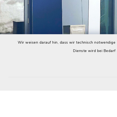
Wir weisen darauf hin, dass wir technisch notwendige 
Dienste wird bei Bedarf