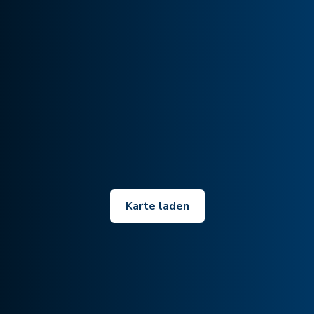
Karte laden