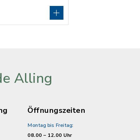
e Alling
ng
Öffnungszeiten
Montag bis Freitag:
08.00 – 12.00 Uhr