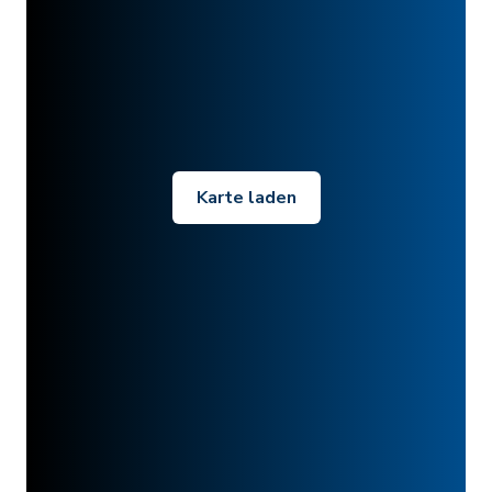
Karte laden