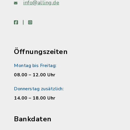
info@alling.de
facebook
instagram
Öffnungszeiten
Montag bis Freitag:
08.00 – 12.00 Uhr
Donnerstag zusätzlich:
14.00 – 18.00 Uhr
Bankdaten