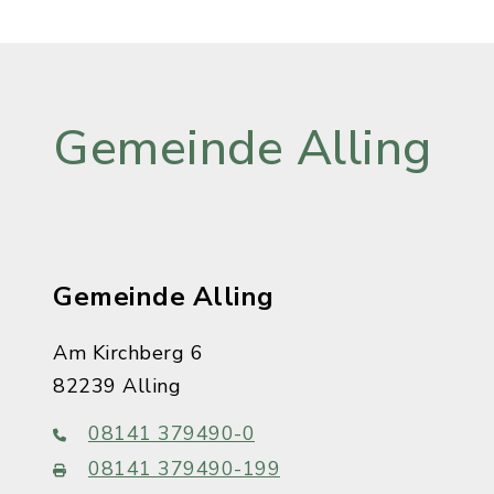
Gemeinde Alling
Gemeinde Alling
Am Kirchberg 6
82239 Alling
08141 379490-0
08141 379490-199