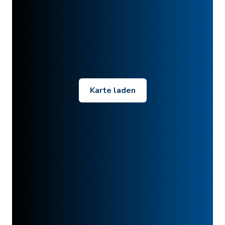
Karte laden