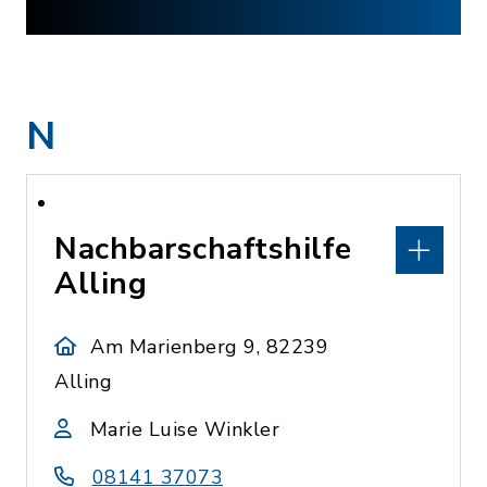
N
Nachbarschaftshilfe
Alling
Am Marienberg 9, 82239
Alling
Marie Luise Winkler
08141 37073