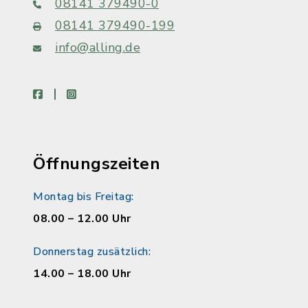
08141 379490-0
08141 379490-199
info@alling.de
facebook
instagram
Öffnungszeiten
Montag bis Freitag:
08.00 – 12.00 Uhr
Donnerstag zusätzlich:
14.00 – 18.00 Uhr