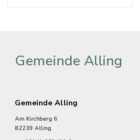
Gemeinde Alling
Gemeinde Alling
Am Kirchberg 6
82239 Alling