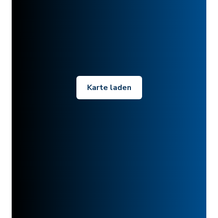
Karte laden