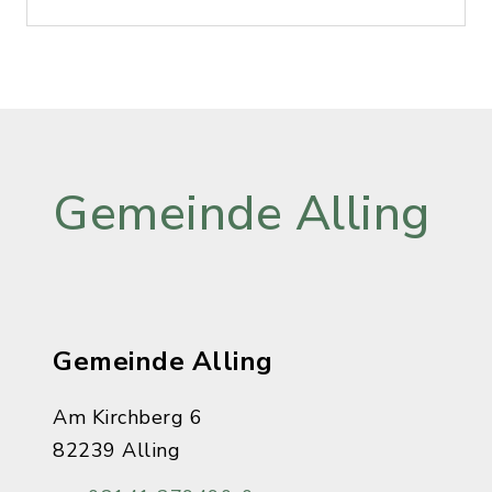
Gemeinde Alling
Gemeinde Alling
Am Kirchberg 6
82239 Alling