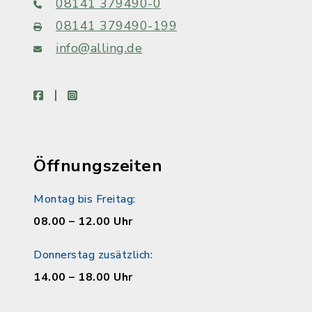
08141 379490-0
08141 379490-199
info@alling.de
facebook
instagram
Öffnungszeiten
Montag bis Freitag:
08.00 – 12.00 Uhr
Donnerstag zusätzlich:
14.00 – 18.00 Uhr