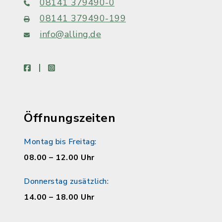
08141 379490-0
08141 379490-199
info@alling.de
facebook
instagram
Öffnungszeiten
Montag bis Freitag:
08.00 – 12.00 Uhr
Donnerstag zusätzlich:
14.00 – 18.00 Uhr