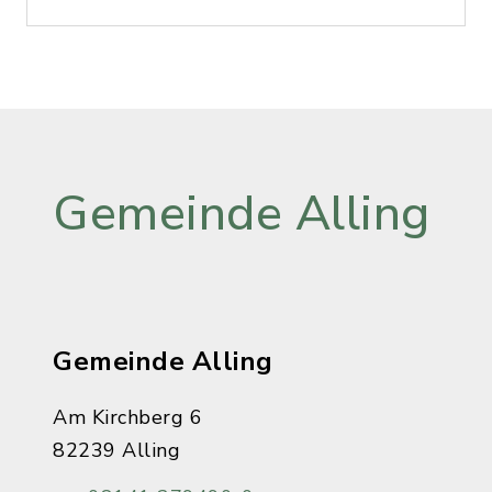
Gemeinde Alling
Gemeinde Alling
Am Kirchberg 6
82239 Alling