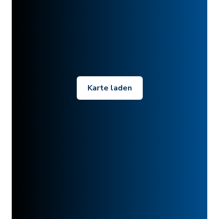
Karte laden