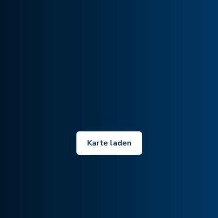
Karte laden