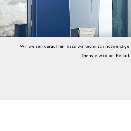
Wir weisen darauf hin, dass wir technisch notwendige 
Dienste wird bei Bedarf