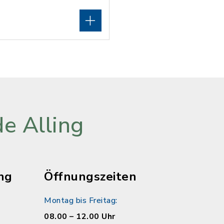
e Alling
ng
Öffnungszeiten
Montag bis Freitag:
08.00 – 12.00 Uhr