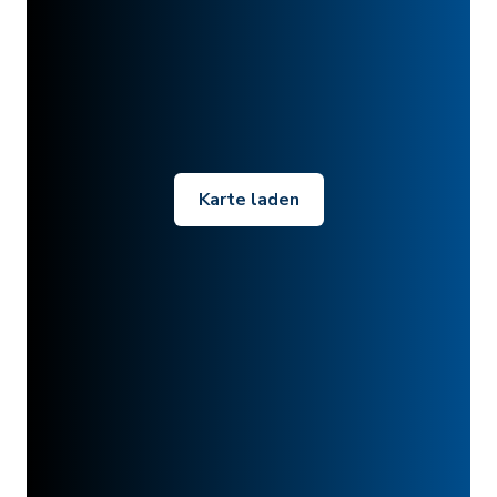
Karte laden