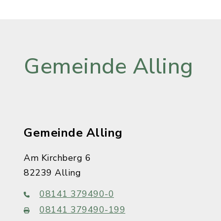
Gemeinde Alling
Gemeinde Alling
Am Kirchberg 6
82239 Alling
08141 379490-0
08141 379490-199