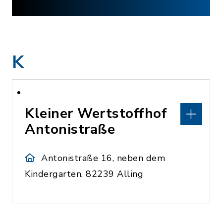
K
Kleiner Wertstoffhof
Antonistraße
Antonistraße 16, neben dem
Kindergarten, 82239 Alling