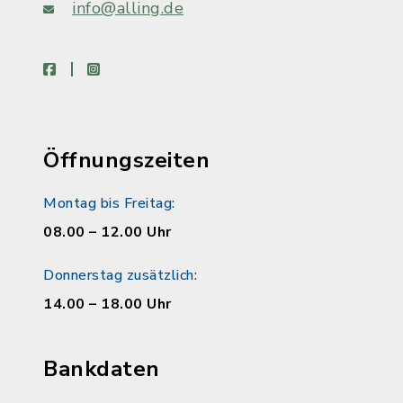
info@alling.de
facebook
instagram
Öffnungszeiten
Montag bis Freitag:
08.00 – 12.00 Uhr
Donnerstag zusätzlich:
14.00 – 18.00 Uhr
Bankdaten