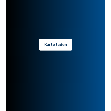
Karte laden