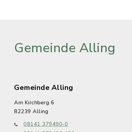
Gemeinde Alling
Gemeinde Alling
Am Kirchberg 6
82239 Alling
08141 379490-0