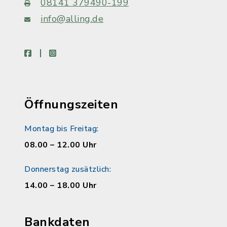
08141 379490-199
info@alling.de
facebook
instagram
Öffnungszeiten
Montag bis Freitag:
08.00 – 12.00 Uhr
Donnerstag zusätzlich:
14.00 – 18.00 Uhr
Bankdaten