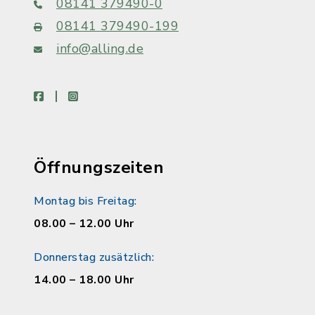
08141 379490-0
08141 379490-199
info@alling.de
facebook
instagram
Öffnungszeiten
Montag bis Freitag:
08.00 – 12.00 Uhr
Donnerstag zusätzlich:
14.00 – 18.00 Uhr