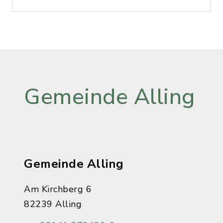
Gemeinde Alling
Gemeinde Alling
Am Kirchberg 6
82239 Alling