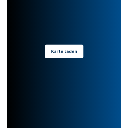
Karte laden