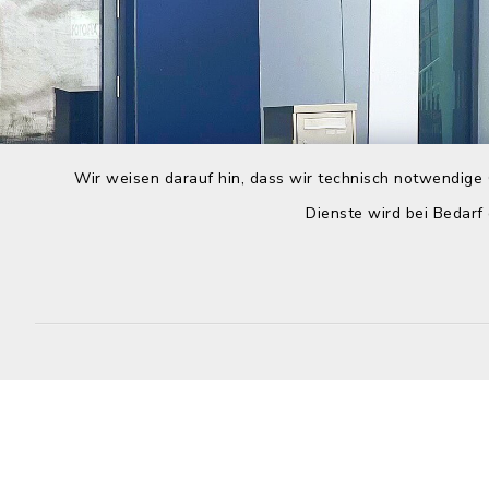
Wir weisen darauf hin, dass wir technisch notwendige 
Dienste wird bei Bedarf