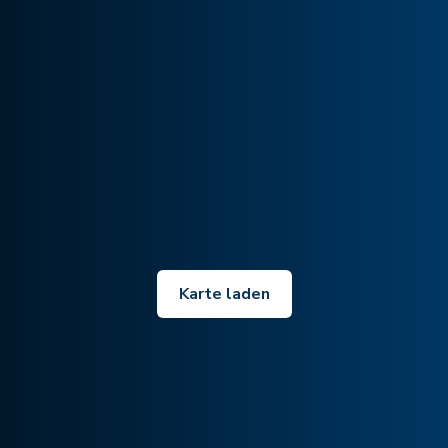
Karte laden