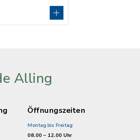
e Alling
ng
Öffnungszeiten
Montag bis Freitag:
08.00 – 12.00 Uhr