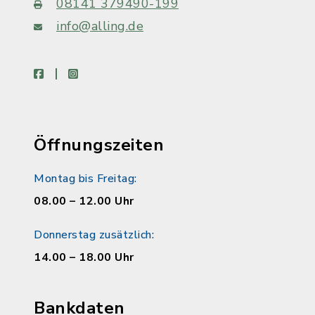
08141 379490-199
info@alling.de
facebook
instagram
Öffnungszeiten
Montag bis Freitag:
08.00 – 12.00 Uhr
Donnerstag zusätzlich:
14.00 – 18.00 Uhr
Bankdaten