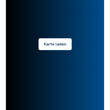
Karte laden