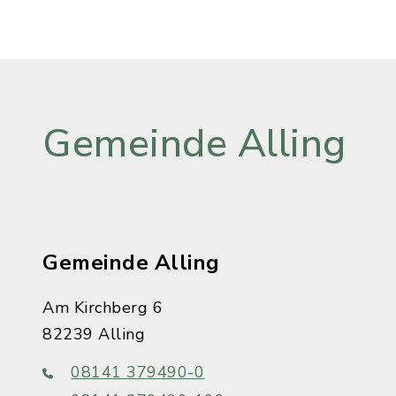
Gemeinde Alling
Gemeinde Alling
Am Kirchberg 6
82239 Alling
08141 379490-0