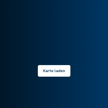
Karte laden