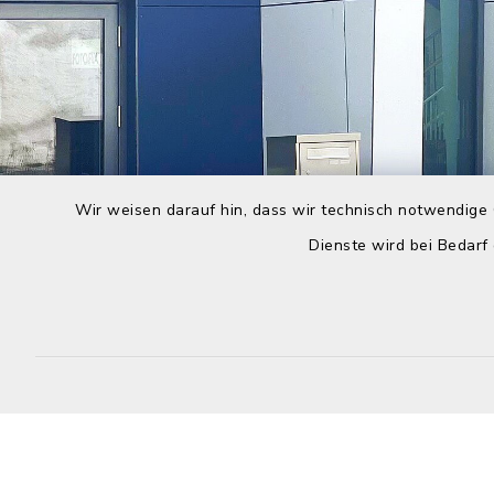
Wir weisen darauf hin, dass wir technisch notwendige 
Dienste wird bei Bedarf