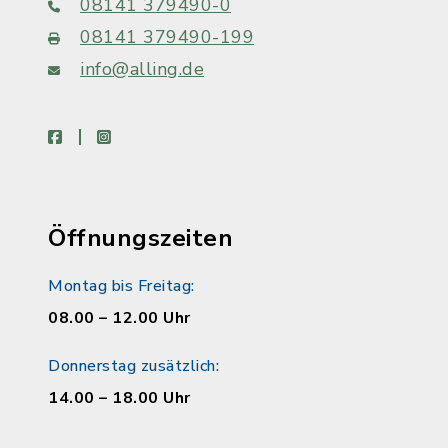
08141 379490-0
08141 379490-199
info@alling.de
facebook
instagram
Öffnungszeiten
Montag bis Freitag:
08.00 – 12.00 Uhr
Donnerstag zusätzlich:
14.00 – 18.00 Uhr