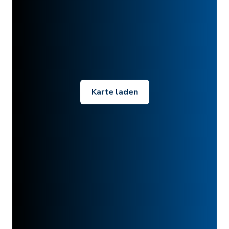
Karte laden