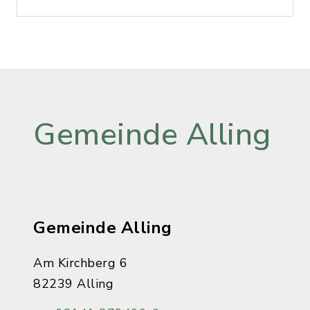
Gemeinde Alling
Gemeinde Alling
Am Kirchberg 6
82239 Alling