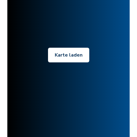
Karte laden