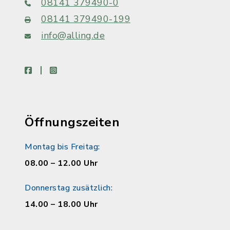
08141 379490-0
08141 379490-199
info@alling.de
facebook
instagram
Öffnungszeiten
Montag bis Freitag:
08.00 – 12.00 Uhr
Donnerstag zusätzlich:
14.00 – 18.00 Uhr