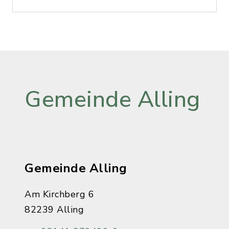
Gemeinde Alling
Gemeinde Alling
Am Kirchberg 6
82239 Alling