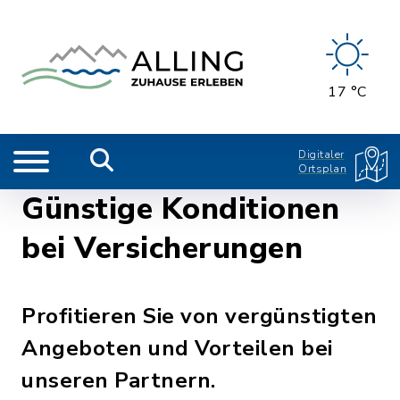
17 °C
Digitaler
Ortsplan
Günstige Konditionen
bei Versicherungen
Profitieren Sie von vergünstigten
Angeboten und Vorteilen bei
unseren Partnern.