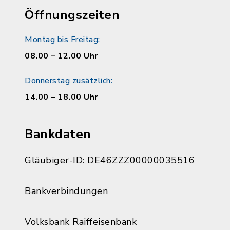
Öffnungszeiten
Montag bis Freitag:
08.00 – 12.00 Uhr
Donnerstag zusätzlich:
14.00 – 18.00 Uhr
Bankdaten
Gläubiger-ID: DE46ZZZ00000035516
Bankverbindungen
Volksbank Raiffeisenbank