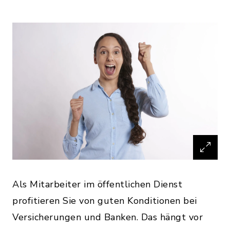
Als Mitarbeiter im öffentlichen Dienst
profitieren Sie von guten Konditionen bei
Versicherungen und Banken. Das hängt vor