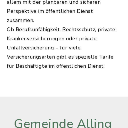
allem mit der planbaren und sicheren
Perspektive im öffentlichen Dienst
zusammen.
Ob Berufsunfähigkeit, Rechtsschutz, private
Krankenversicherungen oder private
Unfallversicherung – für viele
Versicherungsarten gibt es spezielle Tarife
für Beschäftigte im öffentlichen Dienst.
Gemeinde Alling