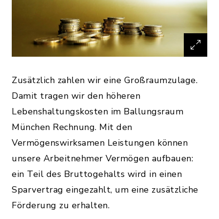
Zusätzlich zahlen wir eine Großraumzulage.
Damit tragen wir den höheren
Lebenshaltungskosten im Ballungsraum
München Rechnung. Mit den
Vermögenswirksamen Leistungen können
unsere Arbeitnehmer Vermögen aufbauen:
ein Teil des Bruttogehalts wird in einen
Sparvertrag eingezahlt, um eine zusätzliche
Förderung zu erhalten.