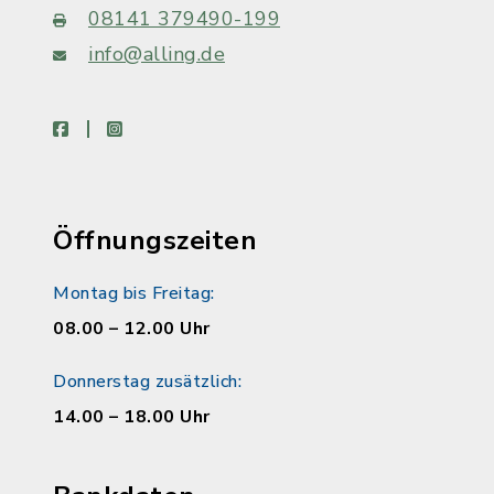
08141 379490-199
info@alling.de
facebook
instagram
Öffnungszeiten
Montag bis Freitag:
08.00 – 12.00 Uhr
Donnerstag zusätzlich:
14.00 – 18.00 Uhr