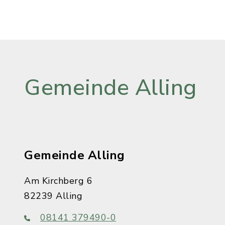
Gemeinde Alling
Gemeinde Alling
Am Kirchberg 6
82239 Alling
08141 379490-0