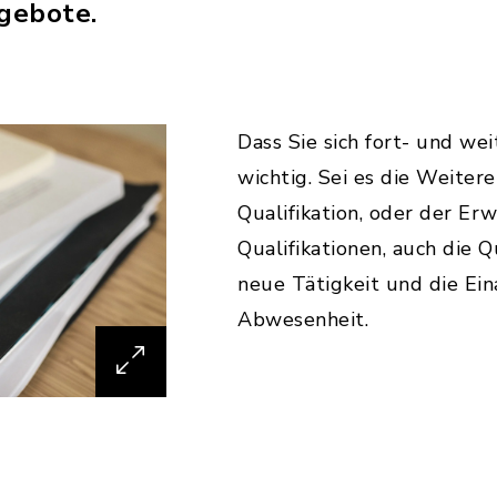
gebote.
Dass Sie sich fort- und wei
wichtig. Sei es die Weitere
Qualifikation, oder der Er
Qualifikationen, auch die Q
neue Tätigkeit und die Ein
Abwesenheit.