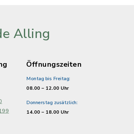
e Alling
ng
Öffnungszeiten
Montag bis Freitag:
08.00 – 12.00 Uhr
0
Donnerstag zusätzlich:
199
14.00 – 18.00 Uhr