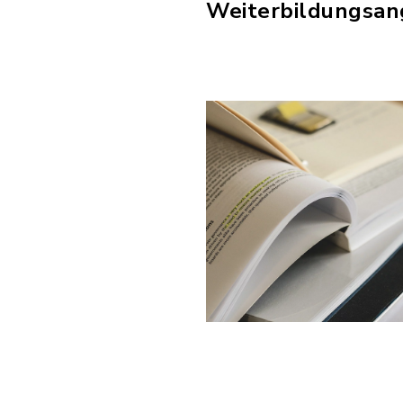
Weiterbildungsan