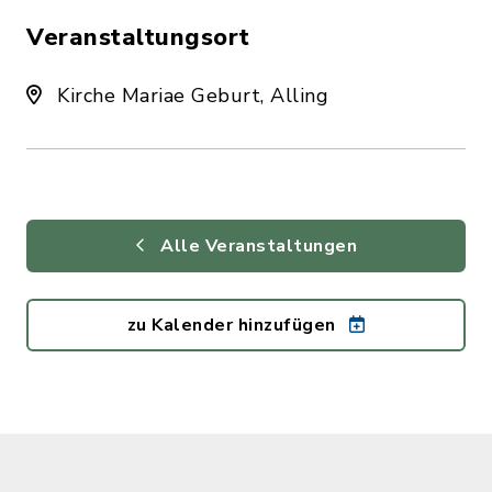
Veranstaltungsort
Kirche Mariae Geburt, Alling
Alle Veranstaltungen
zu Kalender hinzufügen