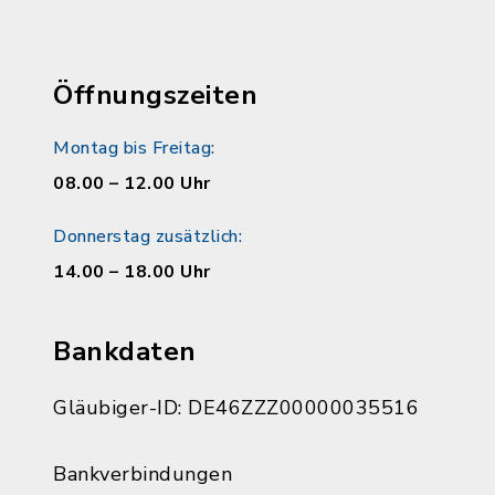
Öffnungszeiten
Montag bis Freitag:
08.00 – 12.00 Uhr
Donnerstag zusätzlich:
14.00 – 18.00 Uhr
Bankdaten
Gläubiger-ID: DE46ZZZ00000035516
Bankverbindungen