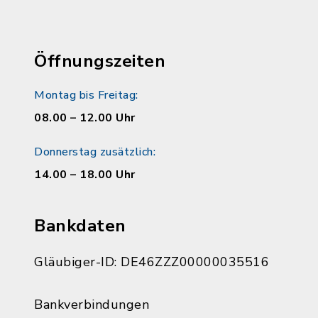
Öffnungszeiten
Montag bis Freitag:
08.00 – 12.00 Uhr
Donnerstag zusätzlich:
14.00 – 18.00 Uhr
Bankdaten
Gläubiger-ID: DE46ZZZ00000035516
Bankverbindungen