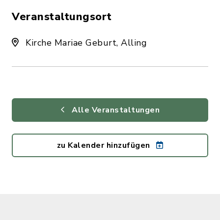
Veranstaltungsort
Kirche Mariae Geburt, Alling
Alle Veranstaltungen
zu Kalender hinzufügen