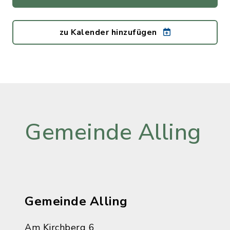
zu Kalender hinzufügen
Gemeinde Alling
Gemeinde Alling
Am Kirchberg 6