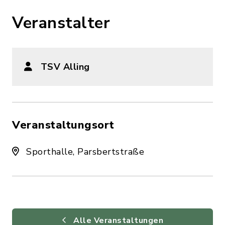
Veranstalter
TSV Alling
Veranstaltungsort
Sporthalle, Parsbertstraße
Alle Veranstaltungen