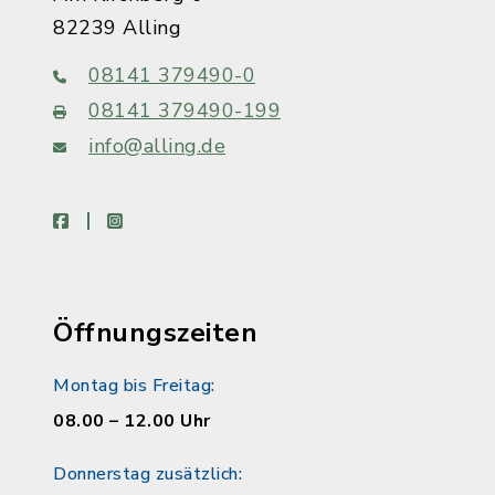
82239 Alling
08141 379490-0
08141 379490-199
info@alling.de
facebook
instagram
Öffnungszeiten
Montag bis Freitag:
08.00 – 12.00 Uhr
Donnerstag zusätzlich: