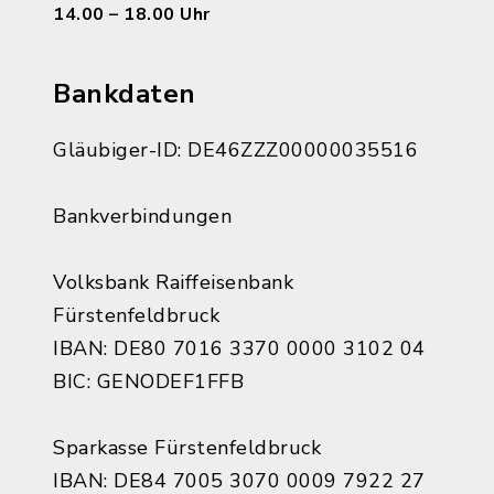
14.00 – 18.00 Uhr
Bankdaten
Gläubiger-ID: DE46ZZZ00000035516
Bankverbindungen
Volksbank Raiffeisenbank
Fürstenfeldbruck
IBAN: DE80 7016 3370 0000 3102 04
BIC: GENODEF1FFB
Sparkasse Fürstenfeldbruck
IBAN: DE84 7005 3070 0009 7922 27