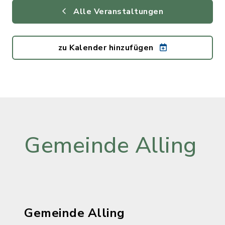
Alle Veranstaltungen
zu Kalender hinzufügen
Gemeinde Alling
Gemeinde Alling