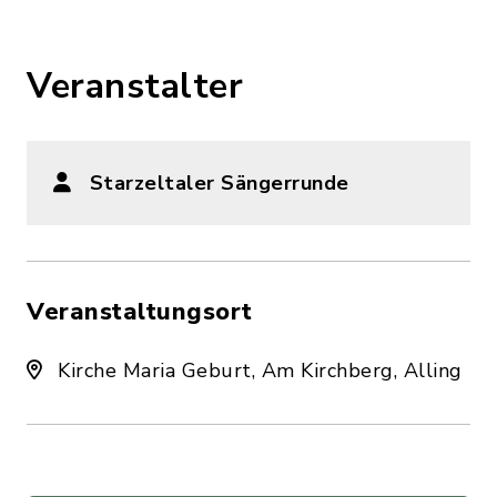
Veranstalter
Starzeltaler Sängerrunde
Veranstaltungsort
Kirche Maria Geburt, Am Kirchberg, Alling