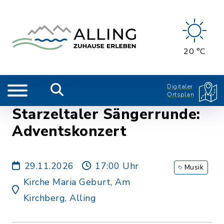
20 °C
Digitaler
Ortsplan
Starzeltaler Sängerrunde:
Adventskonzert
29.11.2026
17:00 Uhr
Musik
Kirche Maria Geburt, Am
Kirchberg, Alling