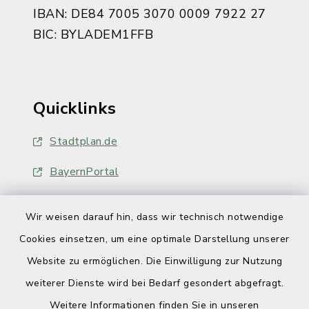
IBAN: DE84 7005 3070 0009 7922 27
BIC: BYLADEM1FFB
Quicklinks
Stadtplan.de
BayernPortal
Wir weisen darauf hin, dass wir technisch notwendige
Cookies einsetzen, um eine optimale Darstellung unserer
Website zu ermöglichen. Die Einwilligung zur Nutzung
Kontakt
weiterer Dienste wird bei Bedarf gesondert abgefragt.
Weitere Informationen finden Sie in unseren