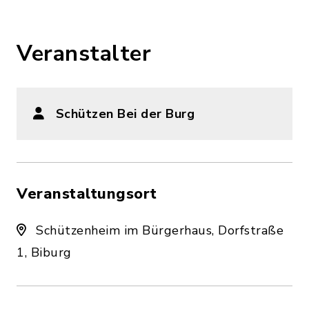
Veranstalter
Schützen Bei der Burg
Veranstaltungsort
Schützenheim im Bürgerhaus, Dorfstraße
1, Biburg