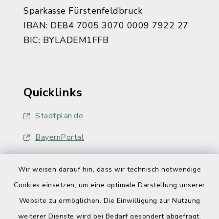
Sparkasse Fürstenfeldbruck
IBAN: DE84 7005 3070 0009 7922 27
BIC: BYLADEM1FFB
Quicklinks
Stadtplan.de
BayernPortal
Wir weisen darauf hin, dass wir technisch notwendige
Cookies einsetzen, um eine optimale Darstellung unserer
Website zu ermöglichen. Die Einwilligung zur Nutzung
Kontakt
weiterer Dienste wird bei Bedarf gesondert abgefragt.