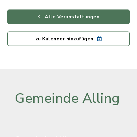
Alle Veranstaltungen
zu Kalender hinzufügen
Gemeinde Alling