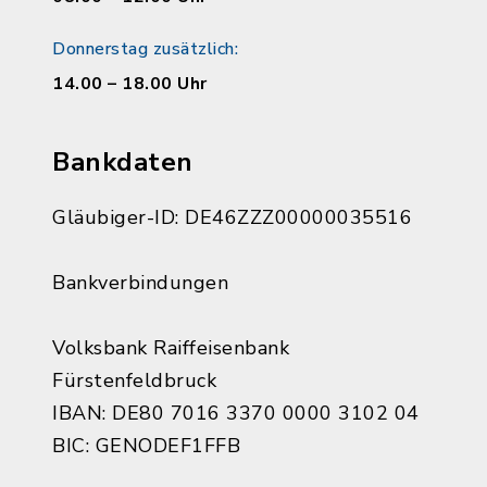
Donnerstag zusätzlich:
14.00 – 18.00 Uhr
Bankdaten
Gläubiger-ID: DE46ZZZ00000035516
Bankverbindungen
Volksbank Raiffeisenbank
Fürstenfeldbruck
IBAN: DE80 7016 3370 0000 3102 04
BIC: GENODEF1FFB