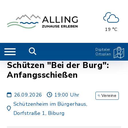
19 °C
Digitaler
Ortsplan
Schützen "Bei der Burg":
Anfangsschießen
26.09.2026
19:00 Uhr
Vereine
Schützenheim im Bürgerhaus,
Dorfstraße 1, Biburg