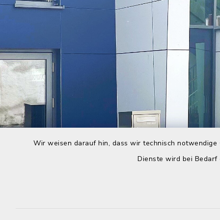
Wir weisen darauf hin, dass wir technisch notwendige 
Dienste wird bei Bedarf