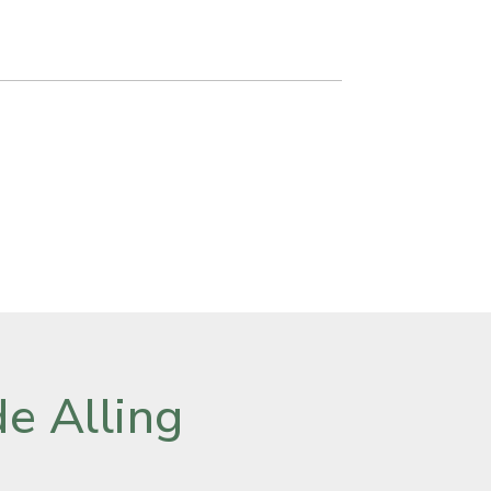
e Alling