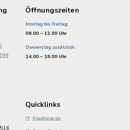
ng
Öffnungszeiten
Montag bis Freitag:
08.00 – 12.00 Uhr
0
Donnerstag zusätzlich:
199
14.00 – 18.00 Uhr
Quicklinks
Stadtplan.de
516