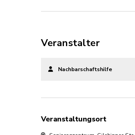
Veranstalter
Nachbarschaftshilfe
Veranstaltungsort