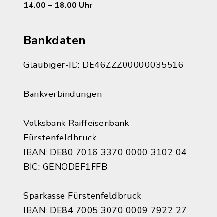
14.00 – 18.00 Uhr
Bankdaten
Gläubiger-ID: DE46ZZZ00000035516
Bankverbindungen
Volksbank Raiffeisenbank
Fürstenfeldbruck
IBAN: DE80 7016 3370 0000 3102 04
BIC: GENODEF1FFB
Sparkasse Fürstenfeldbruck
IBAN: DE84 7005 3070 0009 7922 27