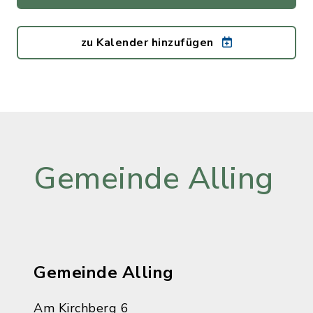
zu Kalender hinzufügen
Gemeinde Alling
Gemeinde Alling
Am Kirchberg 6