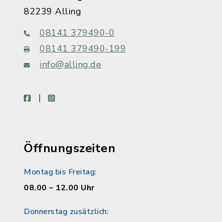
82239 Alling
08141 379490-0
08141 379490-199
info@alling.de
facebook
instagram
Öffnungszeiten
Montag bis Freitag:
08.00 – 12.00 Uhr
Donnerstag zusätzlich: