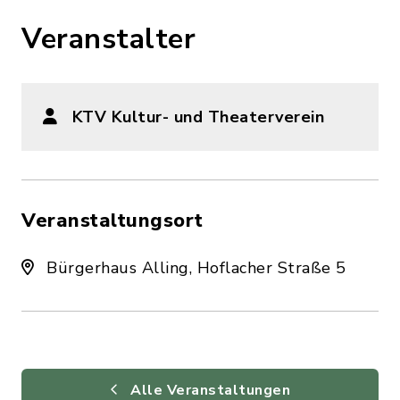
Veranstalter
KTV Kultur- und Theaterverein
Veranstaltungsort
Bürgerhaus Alling, Hoflacher Straße 5
Alle Veranstaltungen