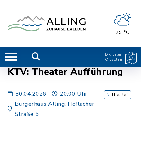
29 °C
Digitaler
Ortsplan
KTV: Theater Aufführung
30.04.2026
20:00 Uhr
Theater
Bürgerhaus Alling, Hoflacher
Straße 5