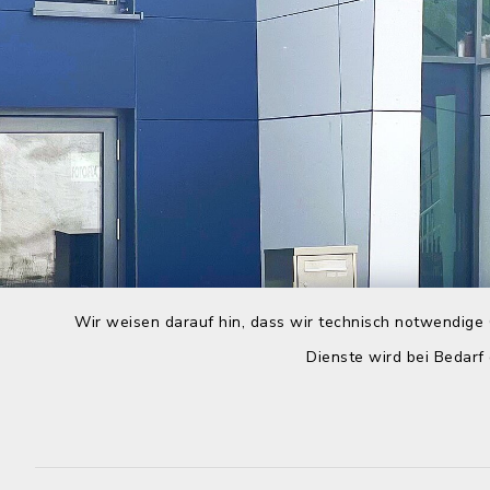
Wir weisen darauf hin, dass wir technisch notwendige 
Dienste wird bei Bedarf