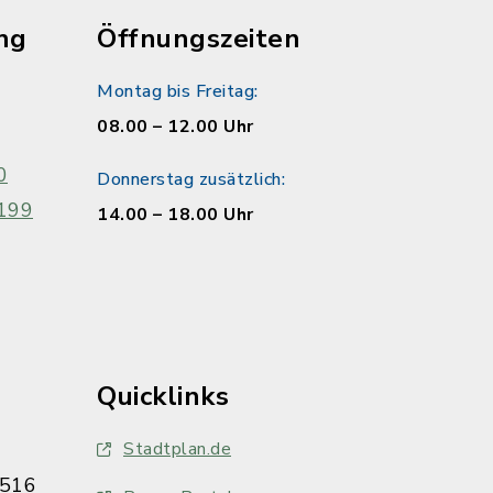
ng
Öffnungszeiten
Montag bis Freitag:
08.00 – 12.00 Uhr
0
Donnerstag zusätzlich:
199
14.00 – 18.00 Uhr
Quicklinks
Stadtplan.de
516