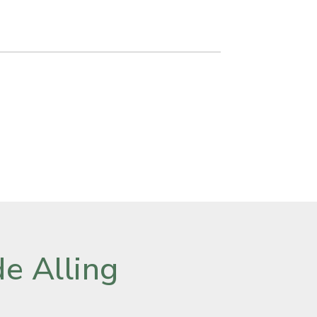
e Alling