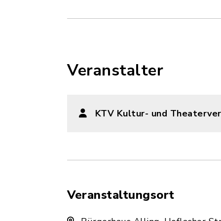
Veranstalter
KTV Kultur- und Theaterver
Veranstaltungsort