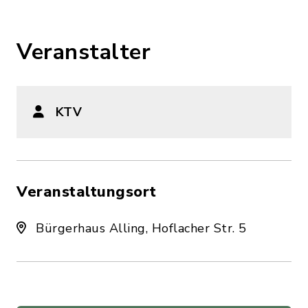
Veranstalter
KTV
Veranstaltungsort
Bürgerhaus Alling, Hoflacher Str. 5