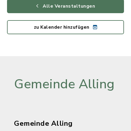
Alle Veranstaltungen
zu Kalender hinzufügen
Gemeinde Alling
Gemeinde Alling