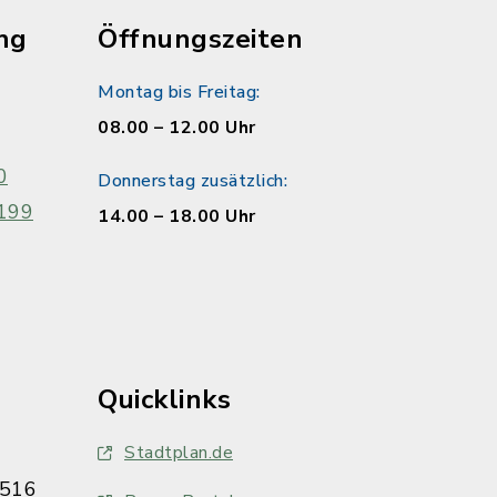
ng
Öffnungszeiten
Montag bis Freitag:
08.00 – 12.00 Uhr
0
Donnerstag zusätzlich:
199
14.00 – 18.00 Uhr
Quicklinks
Stadtplan.de
516