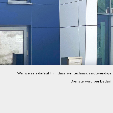
Wir weisen darauf hin, dass wir technisch notwendige 
Dienste wird bei Bedarf