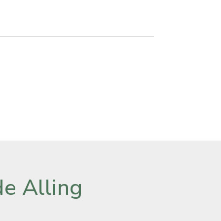
e Alling