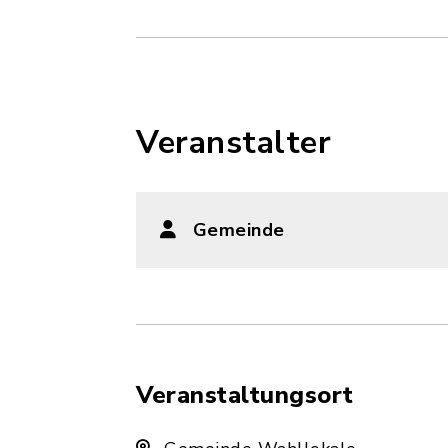
Veranstalter
Gemeinde
Veranstaltungsort