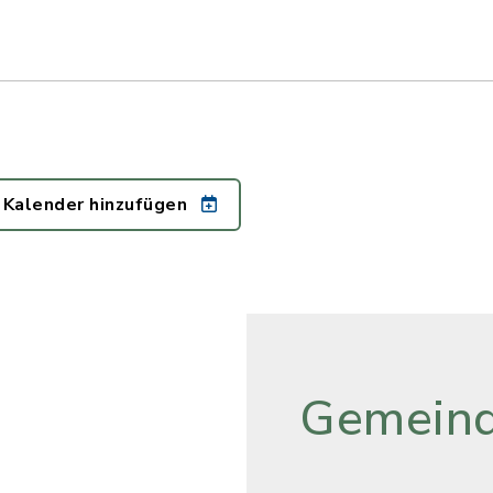
 Kalender hinzufügen
Gemeind