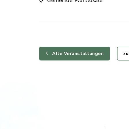
Gemeinde Wahllokale
Alle Veranstaltungen
zu