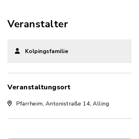
Veranstalter
Kolpingsfamilie
Veranstaltungsort
Pfarrheim, Antonistraße 14, Alling