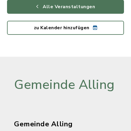
Alle Veranstaltungen
zu Kalender hinzufügen
Gemeinde Alling
Gemeinde Alling