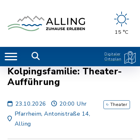
15 °C
Digitaler
Ortsplan
Kolpingsfamilie: Theater-
Aufführung
23.10.2026
20:00 Uhr
Theater
Pfarrheim, Antonistraße 14,
Alling