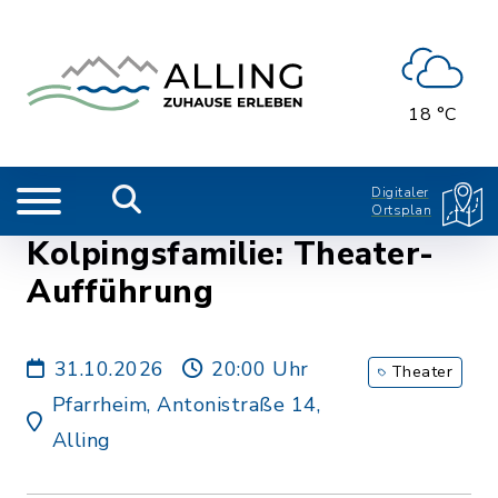
18 °C
Digitaler
Ortsplan
Kolpingsfamilie: Theater-
Aufführung
31.10.2026
20:00 Uhr
Theater
Pfarrheim, Antonistraße 14,
Alling