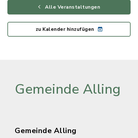
Alle Veranstaltungen
zu Kalender hinzufügen
Gemeinde Alling
Gemeinde Alling