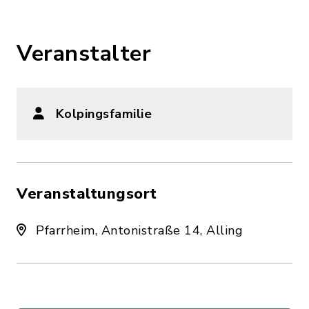
Veranstalter
Kolpingsfamilie
Veranstaltungsort
Pfarrheim, Antonistraße 14, Alling