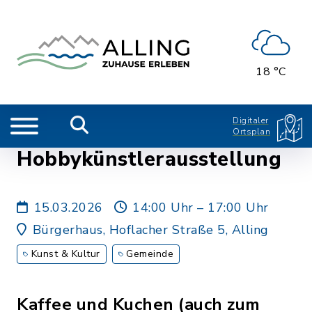
18 °C
Digitaler
Ortsplan
Hobbykünstlerausstellung
15.03.2026
14:00 Uhr – 17:00 Uhr
Bürgerhaus, Hoflacher Straße 5, Alling
Kunst & Kultur
Gemeinde
Kaffee und Kuchen (auch zum