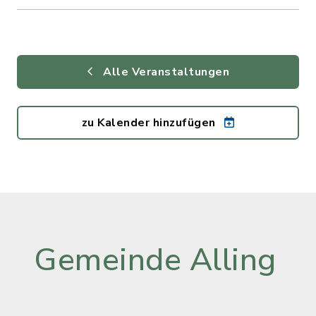
Alle Veranstaltungen
zu Kalender hinzufügen
Gemeinde Alling