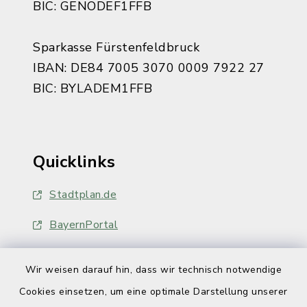
BIC: GENODEF1FFB
Sparkasse Fürstenfeldbruck
IBAN: DE84 7005 3070 0009 7922 27
BIC: BYLADEM1FFB
Quicklinks
Stadtplan.de
BayernPortal
Wir weisen darauf hin, dass wir technisch notwendige
Cookies einsetzen, um eine optimale Darstellung unserer