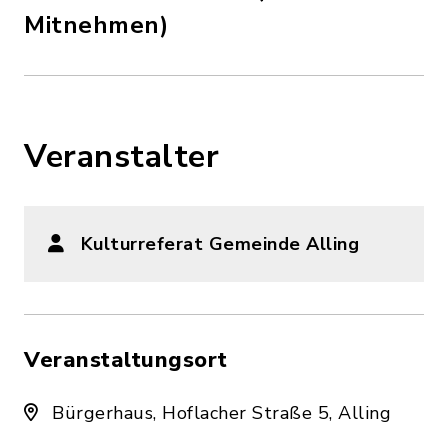
Mitnehmen)
Veranstalter
Kulturreferat Gemeinde Alling
Veranstaltungsort
Bürgerhaus, Hoflacher Straße 5, Alling