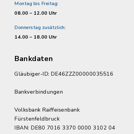
Montag bis Freitag:
08.00 – 12.00 Uhr
Donnerstag zusätzlich:
14.00 – 18.00 Uhr
Bankdaten
Gläubiger-ID: DE46ZZZ00000035516
Bankverbindungen
Volksbank Raiffeisenbank
Fürstenfeldbruck
IBAN: DE80 7016 3370 0000 3102 04