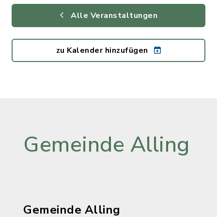
Alle Veranstaltungen
zu Kalender hinzufügen
Gemeinde Alling
Gemeinde Alling