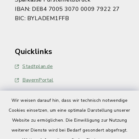
IBAN: DE84 7005 3070 0009 7922 27
BIC: BYLADEM1FFB
Quicklinks
Stadtplan.de
BayernPortal
Wir weisen darauf hin, dass wir technisch notwendige
Cookies einsetzen, um eine optimale Darstellung unserer
Website zu ermöglichen. Die Einwilligung zur Nutzung
Kontakt
weiterer Dienste wird bei Bedarf gesondert abgefragt.