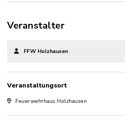
Veranstalter
FFW Holzhausen
Veranstaltungsort
Feuerwehrhaus Holzhausen