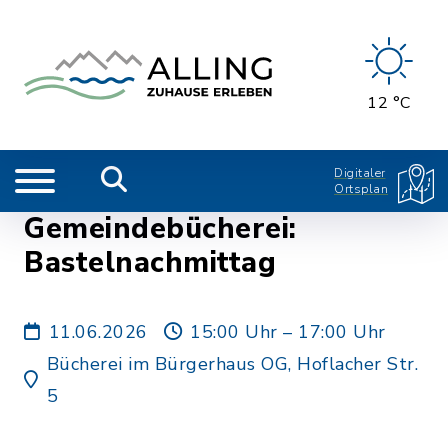
12 °C
Digitaler
Ortsplan
Gemeindebücherei:
Bastelnachmittag
11.06.2026
15:00 Uhr – 17:00 Uhr
Bücherei im Bürgerhaus OG, Hoflacher Str.
5