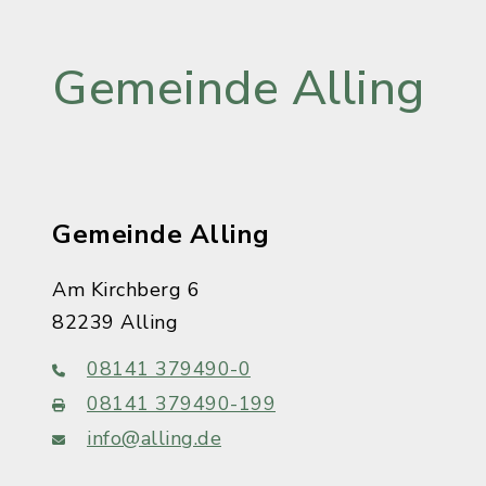
Gemeinde Alling
Gemeinde Alling
Am Kirchberg 6
82239 Alling
08141 379490-0
08141 379490-199
info@alling.de