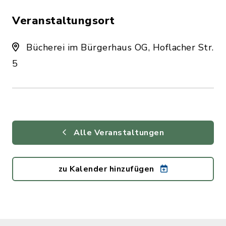
Veranstaltungsort
Bücherei im Bürgerhaus OG, Hoflacher Str.
5
Alle Veranstaltungen
zu Kalender hinzufügen