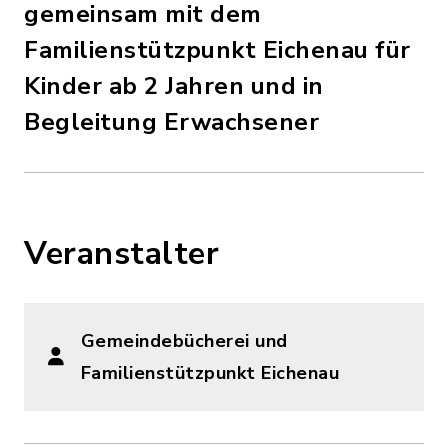
gemeinsam mit dem
Familienstützpunkt Eichenau für
Kinder ab 2 Jahren und in
Begleitung Erwachsener
Veranstalter
Gemeindebücherei und
Familienstützpunkt Eichenau