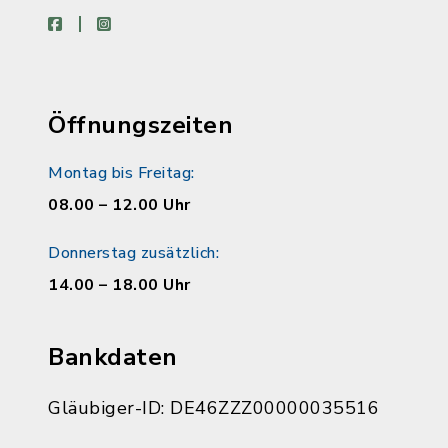
facebook
instagram
Öffnungszeiten
Montag bis Freitag:
08.00 – 12.00 Uhr
Donnerstag zusätzlich:
14.00 – 18.00 Uhr
Bankdaten
Gläubiger-ID: DE46ZZZ00000035516