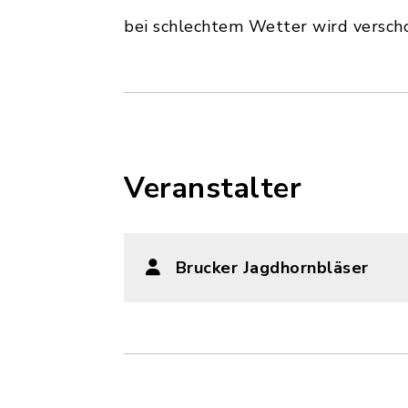
bei schlechtem Wetter wird versch
Veranstalter
Brucker Jagdhornbläser