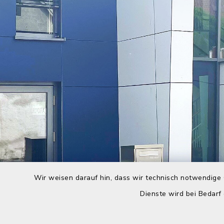
Wir weisen darauf hin, dass wir technisch notwendige 
Dienste wird bei Bedarf