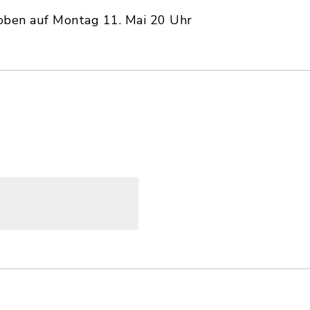
oben auf Montag 11. Mai 20 Uhr