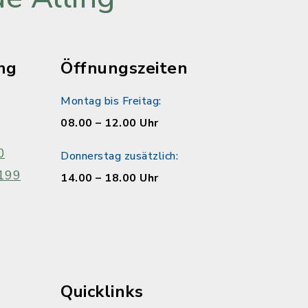
ng
Öffnungszeiten
Montag bis Freitag:
08.00 – 12.00 Uhr
0
Donnerstag zusätzlich:
199
14.00 – 18.00 Uhr
Quicklinks