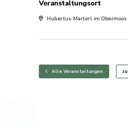
Veranstaltungsort
Hubertus-Marterl im Obermoos
Alle Veranstaltungen
zu