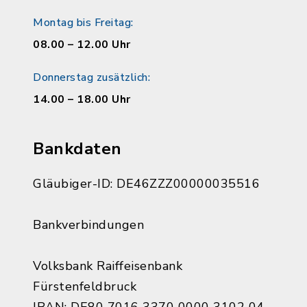
Montag bis Freitag:
08.00 – 12.00 Uhr
Donnerstag zusätzlich:
14.00 – 18.00 Uhr
Bankdaten
Gläubiger-ID: DE46ZZZ00000035516
Bankverbindungen
Volksbank Raiffeisenbank
Fürstenfeldbruck