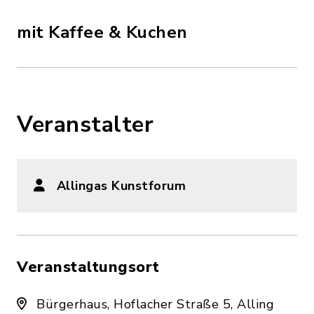
mit Kaffee & Kuchen
Veranstalter
Allingas Kunstforum
Veranstaltungsort
Bürgerhaus, Hoflacher Straße 5, Alling