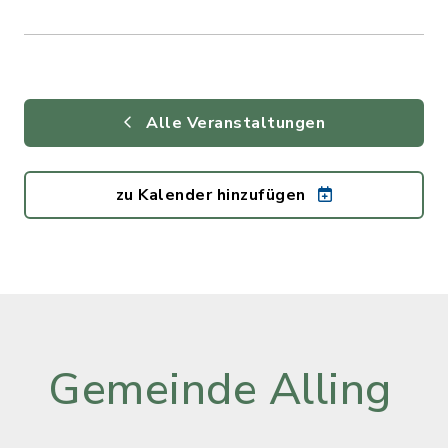
Alle Veranstaltungen
zu Kalender hinzufügen
Gemeinde Alling