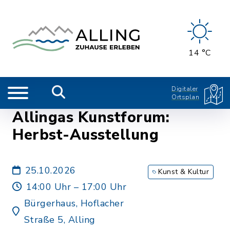
14 °C
Digitaler
Ortsplan
Allingas Kunstforum:
Herbst-Ausstellung
25.10.2026
Kunst & Kultur
14:00 Uhr – 17:00 Uhr
Bürgerhaus, Hoflacher
Straße 5, Alling