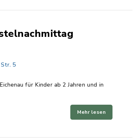
stelnachmittag
Str. 5
chenau für Kinder ab 2 Jahren und in
Mehr lesen