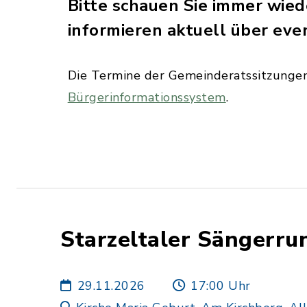
Bitte schauen Sie immer wie
informieren aktuell über ev
Die Termine der Gemeinderatssitzungen
Bürgerinformationssystem
.
Starzeltaler Sängerru
29.11.2026
17:00 Uhr