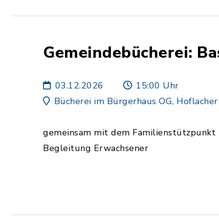
Gemeindebücherei: Ba
03.12.2026
15:00 Uhr
Bücherei im Bürgerhaus OG, Hoflacher 
gemeinsam mit dem Familienstützpunkt Ei
Begleitung Erwachsener