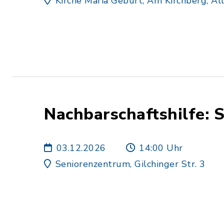
Kirche Maria Geburt, Am Kirchberg, Al
Nachbarschaftshilfe: 
03.12.2026
14:00 Uhr
Seniorenzentrum, Gilchinger Str. 3