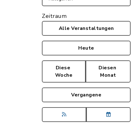
Zeitraum
Alle Veranstaltungen
Heute
Diese
Diesen
Woche
Monat
Vergangene