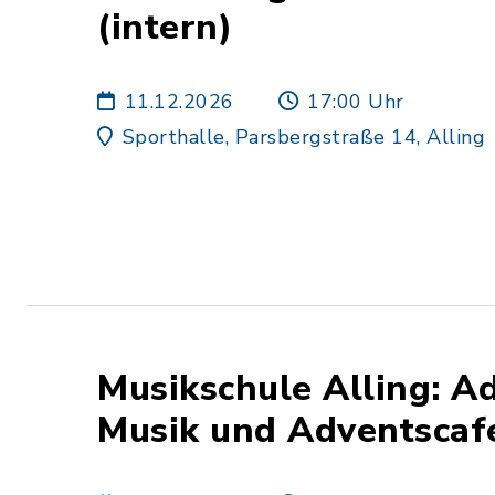
(intern)
11.12.2026
17:00 Uhr
Sporthalle, Parsbergstraße 14, Alling
Musikschule Alling: A
Musik und Adventscaf