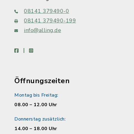
08141 379490-0
08141 379490-199
info@alling.de
facebook
instagram
Öffnungszeiten
Montag bis Freitag:
08.00 – 12.00 Uhr
Donnerstag zusätzlich:
14.00 – 18.00 Uhr