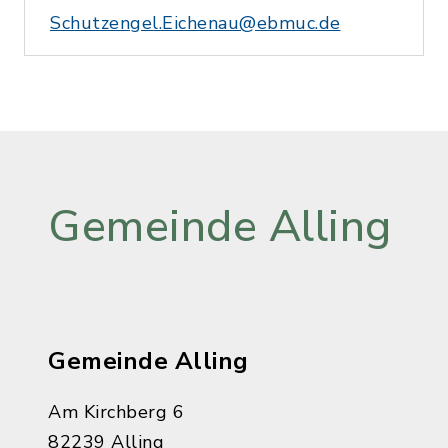
Schutzengel.Eichenau@ebmuc.de
Gemeinde Alling
Gemeinde Alling
Am Kirchberg 6
82239 Alling