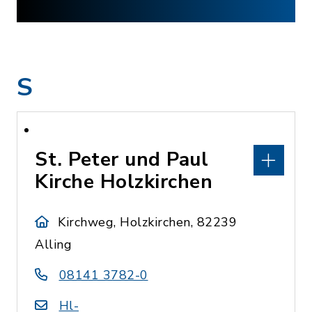
S
St. Peter und Paul
Kirche Holzkirchen
Kirchweg, Holzkirchen, 82239
Alling
08141 3782-0
Hl-