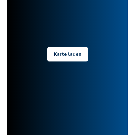
Karte laden