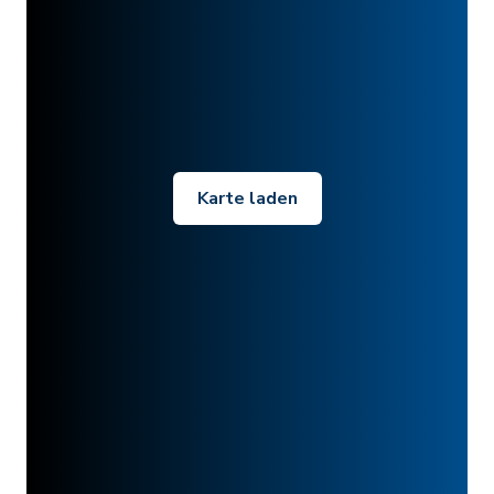
Karte laden