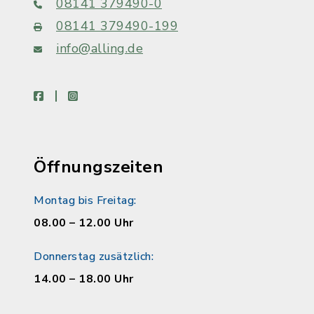
08141 379490-0
08141 379490-199
info@alling.de
facebook
instagram
Öffnungszeiten
Montag bis Freitag:
08.00 – 12.00 Uhr
Donnerstag zusätzlich:
14.00 – 18.00 Uhr