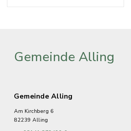
Gemeinde Alling
Gemeinde Alling
Am Kirchberg 6
82239 Alling