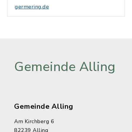
germering.de
Gemeinde Alling
Gemeinde Alling
Am Kirchberg 6
82239 Alling