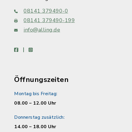
08141 379490-0
08141 379490-199
info@alling.de
facebook
instagram
Öffnungszeiten
Montag bis Freitag:
08.00 – 12.00 Uhr
Donnerstag zusätzlich:
14.00 – 18.00 Uhr