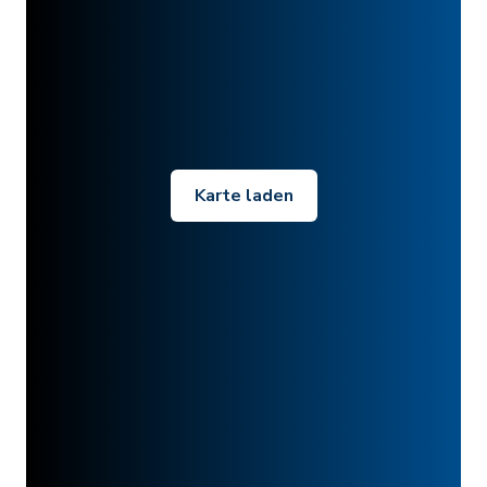
Karte laden