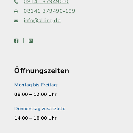
08141 379490-0
08141 379490-199
info@alling.de
facebook
instagram
Öffnungszeiten
Montag bis Freitag:
08.00 – 12.00 Uhr
Donnerstag zusätzlich:
14.00 – 18.00 Uhr