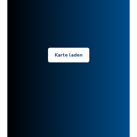
Karte laden