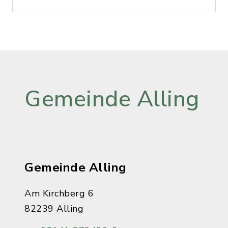
Gemeinde Alling
Gemeinde Alling
Am Kirchberg 6
82239 Alling