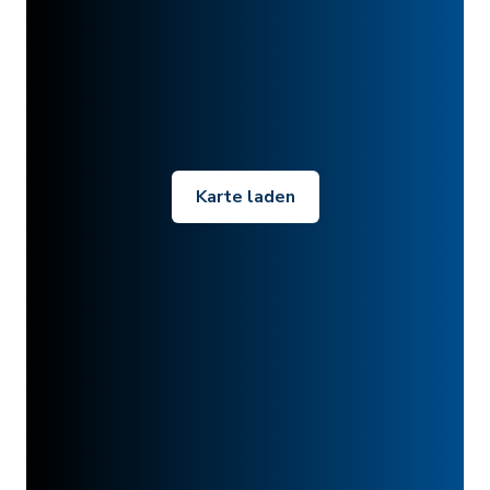
Karte laden