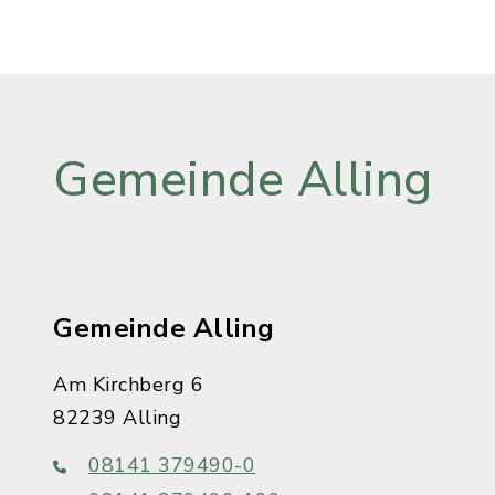
Gemeinde Alling
Gemeinde Alling
Am Kirchberg 6
82239 Alling
08141 379490-0