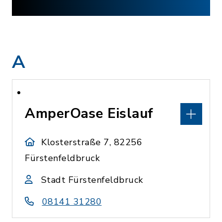
A
AmperOase Eislauf
Klosterstraße 7, 82256
Fürstenfeldbruck
Stadt Fürstenfeldbruck
08141 31280