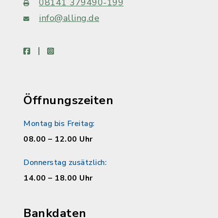
08141 379490-199
info@alling.de
facebook
instagram
Öffnungszeiten
Montag bis Freitag:
08.00 – 12.00 Uhr
Donnerstag zusätzlich:
14.00 – 18.00 Uhr
Bankdaten